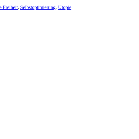
 Freiheit
,
Selbstoptimierung
,
Utopie