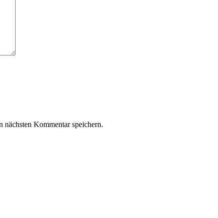
n nächsten Kommentar speichern.