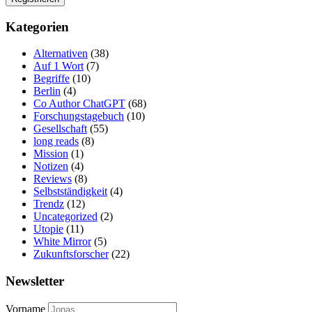
Kategorien
Alternativen
(38)
Auf 1 Wort
(7)
Begriffe
(10)
Berlin
(4)
Co Author ChatGPT
(68)
Forschungstagebuch
(10)
Gesellschaft
(55)
long reads
(8)
Mission
(1)
Notizen
(4)
Reviews
(8)
Selbstständigkeit
(4)
Trendz
(12)
Uncategorized
(2)
Utopie
(11)
White Mirror
(5)
Zukunftsforscher
(22)
Newsletter
Vorname