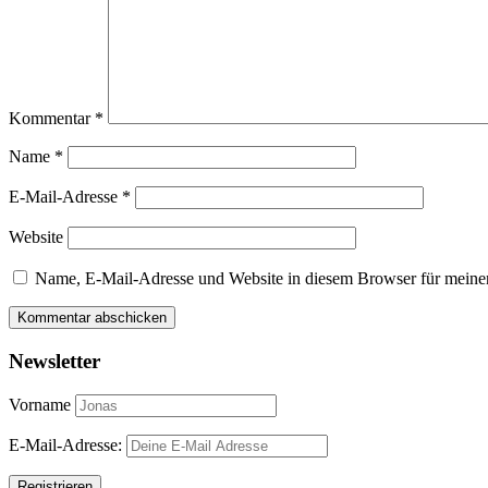
Kommentar
*
Name
*
E-Mail-Adresse
*
Website
Name, E-Mail-Adresse und Website in diesem Browser für meine
Newsletter
Vorname
E-Mail-Adresse: