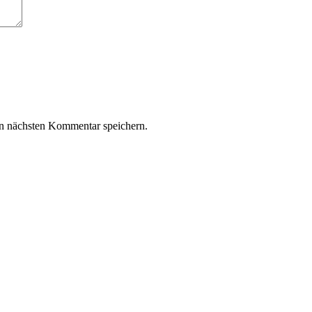
n nächsten Kommentar speichern.