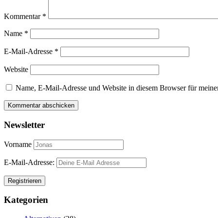
Kommentar
*
Name
*
E-Mail-Adresse
*
Website
Name, E-Mail-Adresse und Website in diesem Browser für meine
Newsletter
Vorname
E-Mail-Adresse:
Kategorien