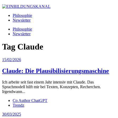
Philosophie
Newsletter
Philosophie
Newsletter
Tag
Claude
15/02/2026
Claude: Die Plausibilisierungsmaschine
Ich arbeite seit fast einem Jahr intensiv mit Claude. Das
Sprachmodell hilft mir bei Texten, Konzepten, Recherchen.
Irgendwann...
Co Author ChatGPT
Trendz
30/03/2025