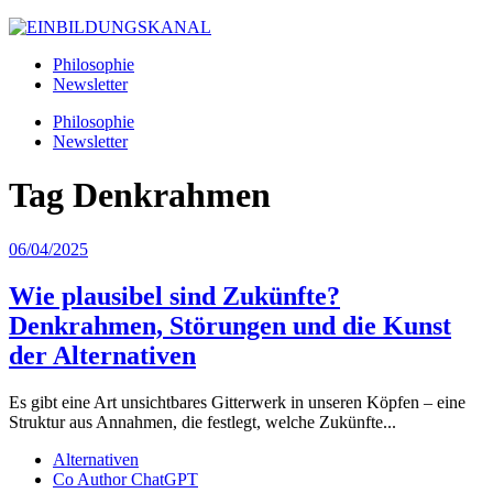
Philosophie
Newsletter
Philosophie
Newsletter
Tag
Denkrahmen
06/04/2025
Wie plausibel sind Zukünfte?
Denkrahmen, Störungen und die Kunst
der Alternativen
Es gibt eine Art unsichtbares Gitterwerk in unseren Köpfen – eine
Struktur aus Annahmen, die festlegt, welche Zukünfte...
Alternativen
Co Author ChatGPT