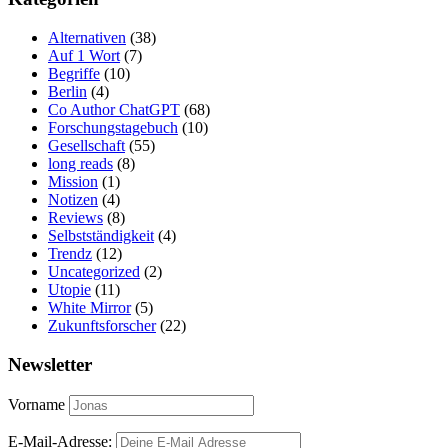
Alternativen
(38)
Auf 1 Wort
(7)
Begriffe
(10)
Berlin
(4)
Co Author ChatGPT
(68)
Forschungstagebuch
(10)
Gesellschaft
(55)
long reads
(8)
Mission
(1)
Notizen
(4)
Reviews
(8)
Selbstständigkeit
(4)
Trendz
(12)
Uncategorized
(2)
Utopie
(11)
White Mirror
(5)
Zukunftsforscher
(22)
Newsletter
Vorname
E-Mail-Adresse: