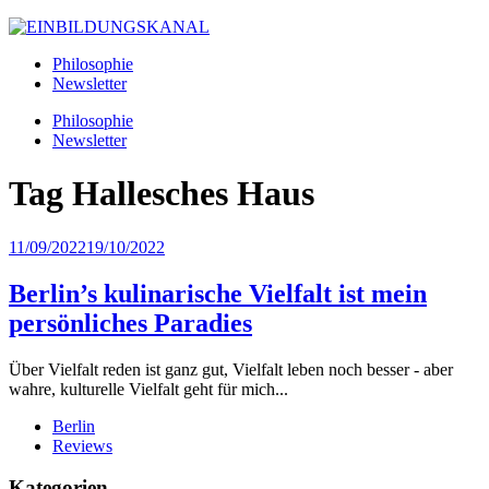
Philosophie
Newsletter
Philosophie
Newsletter
Tag
Hallesches Haus
11/09/2022
19/10/2022
Berlin’s kulinarische Vielfalt ist mein
persönliches Paradies
Über Vielfalt reden ist ganz gut, Vielfalt leben noch besser - aber
wahre, kulturelle Vielfalt geht für mich...
Berlin
Reviews
Kategorien