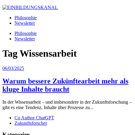
Philosophie
Newsletter
Philosophie
Newsletter
Tag
Wissensarbeit
06/03/2025
Warum bessere Zukünftearbeit mehr als
kluge Inhalte braucht
In der Wissensarbeit – und insbesondere in der Zukunftsforschung –
gibt es eine Tendenz, Inhalte über Prozesse zu...
Co Author ChatGPT
Zukunftsforscher
Kategorien