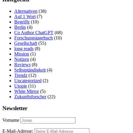
Alternativen
(38)
Auf 1 Wort
(7)
Begriffe
(10)
Berlin
(4)
Co Author ChatGPT
(68)
Forschungstagebuch
(10)
Gesellschaft
(55)
long reads
(8)
Mission
(1)
Notizen
(4)
Reviews
(8)
Selbstständigkeit
(4)
Trendz
(12)
Uncategorized
(2)
Utopie
(11)
White Mirror
(5)
Zukunftsforscher
(22)
Newsletter
Vorname
E-Mail-Adresse: