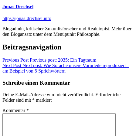
Jonas Drechsel
https://jonas-drechsel.info
Blogadmin, kritischer Zukunftsforscher und Realutopist. Mehr über
den Blogansatz unter dem Menüpunkt Philosophie.
Beitragsnavigation
Previous Post
Previous post:
2035: Ein Tagtraum
Next Post
Next post:
Wie Sprache unsere Vorurteile reproduziert –
am Beispiel von 5 Sprichwörtern
Schreibe einen Kommentar
Deine E-Mail-Adresse wird nicht veröffentlicht.
Erforderliche
Felder sind mit
*
markiert
Kommentar
*