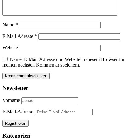
Name
*
E-Mail-Adresse
*
Website
Name, E-Mail-Adresse und Website in diesem Browser für
meinen nächsten Kommentar speichern.
Newsletter
Vorname
E-Mail-Adresse:
Kategorien