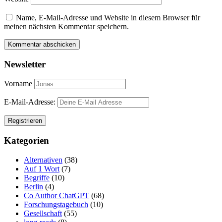
Name, E-Mail-Adresse und Website in diesem Browser für
meinen nächsten Kommentar speichern.
Newsletter
Vorname
E-Mail-Adresse:
Kategorien
Alternativen
(38)
Auf 1 Wort
(7)
Begriffe
(10)
Berlin
(4)
Co Author ChatGPT
(68)
Forschungstagebuch
(10)
Gesellschaft
(55)