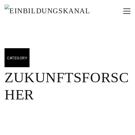
CATEGORY
ZUKUNFTSFORSC
HER