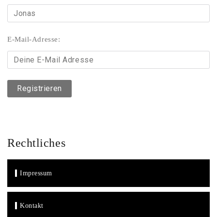
E-Mail-Adresse:
Rechtliches
Impressum
Kontakt