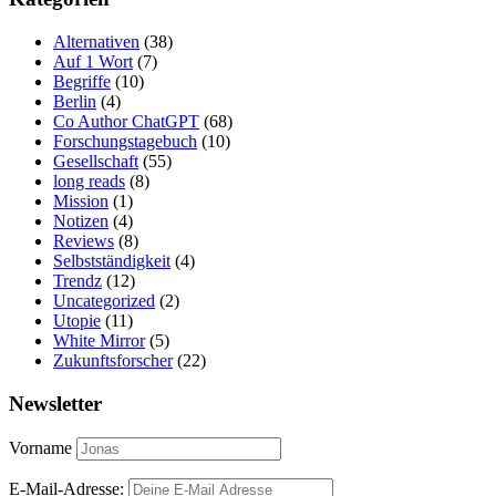
Alternativen
(38)
Auf 1 Wort
(7)
Begriffe
(10)
Berlin
(4)
Co Author ChatGPT
(68)
Forschungstagebuch
(10)
Gesellschaft
(55)
long reads
(8)
Mission
(1)
Notizen
(4)
Reviews
(8)
Selbstständigkeit
(4)
Trendz
(12)
Uncategorized
(2)
Utopie
(11)
White Mirror
(5)
Zukunftsforscher
(22)
Newsletter
Vorname
E-Mail-Adresse: