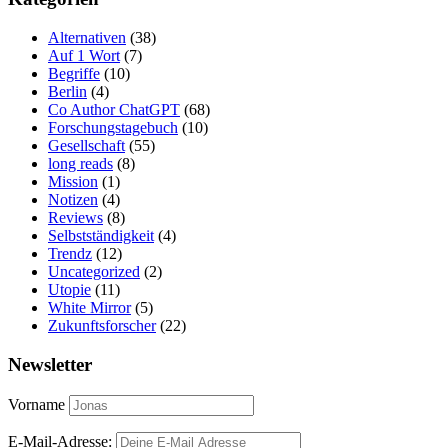
Alternativen
(38)
Auf 1 Wort
(7)
Begriffe
(10)
Berlin
(4)
Co Author ChatGPT
(68)
Forschungstagebuch
(10)
Gesellschaft
(55)
long reads
(8)
Mission
(1)
Notizen
(4)
Reviews
(8)
Selbstständigkeit
(4)
Trendz
(12)
Uncategorized
(2)
Utopie
(11)
White Mirror
(5)
Zukunftsforscher
(22)
Newsletter
Vorname
E-Mail-Adresse: