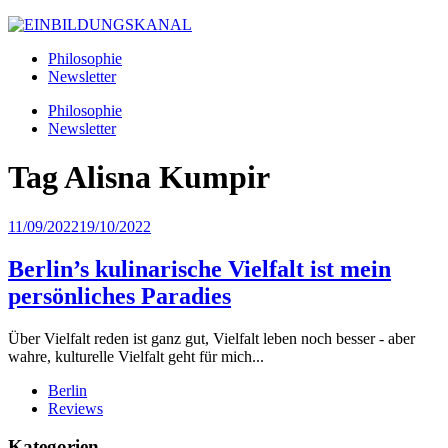
Philosophie
Newsletter
Philosophie
Newsletter
Tag
Alisna Kumpir
11/09/2022
19/10/2022
Berlin’s kulinarische Vielfalt ist mein
persönliches Paradies
Über Vielfalt reden ist ganz gut, Vielfalt leben noch besser - aber
wahre, kulturelle Vielfalt geht für mich...
Berlin
Reviews
Kategorien