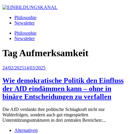
Philosophie
Newsletter
Philosophie
Newsletter
Tag
Aufmerksamkeit
24/02/2025
14/03/2025
Wie demokratische Politik den Einfluss
der AfD eindämmen kann – ohne in
binäre Entscheidungen zu verfallen
Die AfD verdankt ihre politische Schlagkraft nicht nur
Wahlerfolgen, sondern auch gut eingespielten
Unterstützungsstrukturen in drei zentralen Bereichen:...
Alternativen