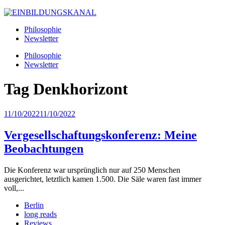
Philosophie
Newsletter
Philosophie
Newsletter
Tag
Denkhorizont
11/10/2022
11/10/2022
Vergesellschaftungskonferenz: Meine
Beobachtungen
Die Konferenz war ursprünglich nur auf 250 Menschen
ausgerichtet, letztlich kamen 1.500. Die Säle waren fast immer
voll,...
Berlin
long reads
Reviews