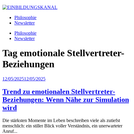
Philosophie
Newsletter
Philosophie
Newsletter
Tag
emotionale Stellvertreter-
Beziehungen
12/05/2025
12/05/2025
Trend zu emotionalen Stellvertreter-
Beziehungen: Wenn Nähe zur Simulation
wird
Die stärksten Momente im Leben beschreiben viele als zutiefst
menschlich: ein stiller Blick voller Verständnis, ein unerwarteter
Anruf...