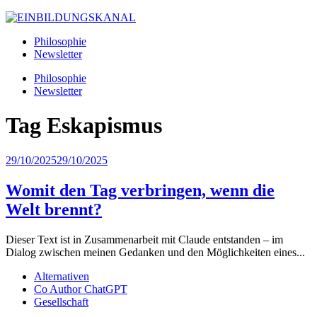
Philosophie
Newsletter
Philosophie
Newsletter
Tag
Eskapismus
29/10/2025
29/10/2025
Womit den Tag verbringen, wenn die
Welt brennt?
Dieser Text ist in Zusammenarbeit mit Claude entstanden – im
Dialog zwischen meinen Gedanken und den Möglichkeiten eines...
Alternativen
Co Author ChatGPT
Gesellschaft