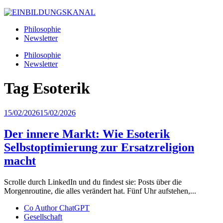
Philosophie
Newsletter
Philosophie
Newsletter
Tag
Esoterik
15/02/2026
15/02/2026
Der innere Markt: Wie Esoterik
Selbstoptimierung zur Ersatzreligion
macht
Scrolle durch LinkedIn und du findest sie: Posts über die
Morgenroutine, die alles verändert hat. Fünf Uhr aufstehen,...
Co Author ChatGPT
Gesellschaft