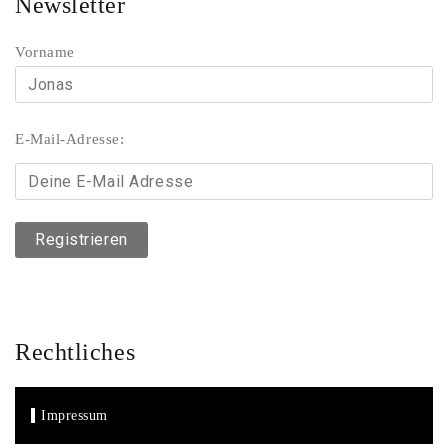
Newsletter
Vorname
E-Mail-Adresse:
Rechtliches
Impressum