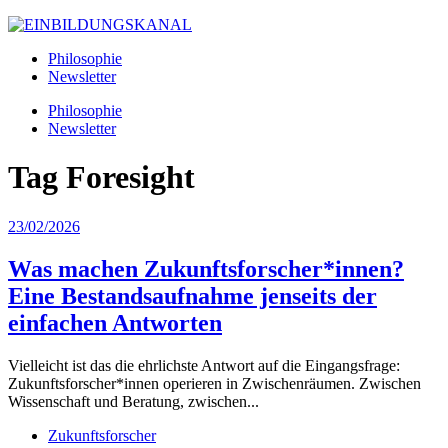
Philosophie
Newsletter
Philosophie
Newsletter
Tag
Foresight
23/02/2026
Was machen Zukunftsforscher*innen?
Eine Bestandsaufnahme jenseits der
einfachen Antworten
Vielleicht ist das die ehrlichste Antwort auf die Eingangsfrage:
Zukunftsforscher*innen operieren in Zwischenräumen. Zwischen
Wissenschaft und Beratung, zwischen...
Zukunftsforscher