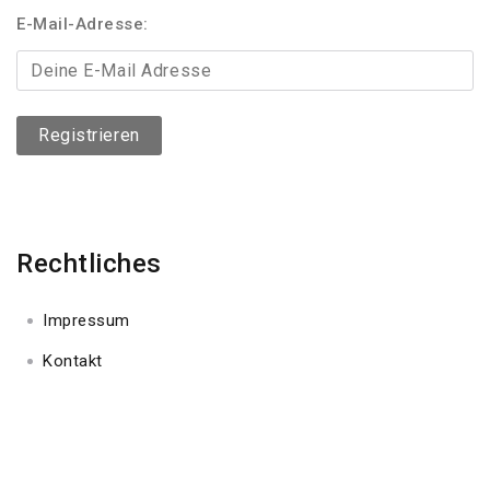
E-Mail-Adresse:
Rechtliches
Impressum
Kontakt