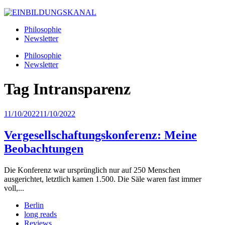
Philosophie
Newsletter
Philosophie
Newsletter
Tag
Intransparenz
11/10/2022
11/10/2022
Vergesellschaftungskonferenz: Meine
Beobachtungen
Die Konferenz war ursprünglich nur auf 250 Menschen
ausgerichtet, letztlich kamen 1.500. Die Säle waren fast immer
voll,...
Berlin
long reads
Reviews