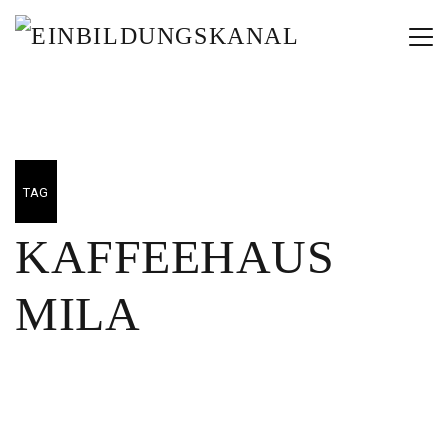
TAG
KAFFEEHAUS
MILA