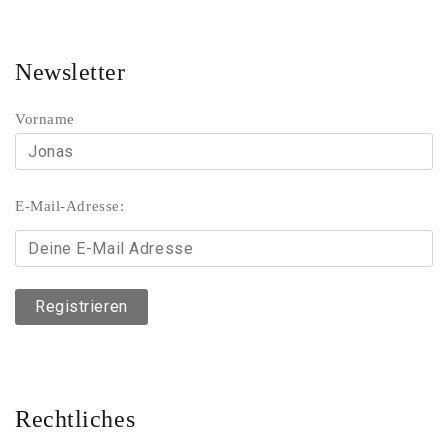
Newsletter
Vorname
E-Mail-Adresse:
Rechtliches