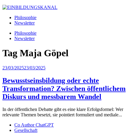
Philosophie
Newsletter
Philosophie
Newsletter
Tag
Maja Göpel
23/03/2025
23/03/2025
Bewusstseinsbildung oder echte
Transformation? Zwischen öffentlichem
Diskurs und messbarem Wandel
In der öffentlichen Debatte gibt es eine klare Erfolgsformel: Wer
relevante Themen besetzt, sie pointiert formuliert und mediale...
Co Author ChatGPT
Gesellschaft