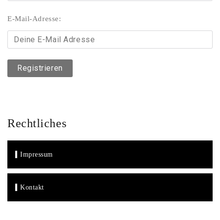
E-Mail-Adresse:
Rechtliches
Impressum
Kontakt