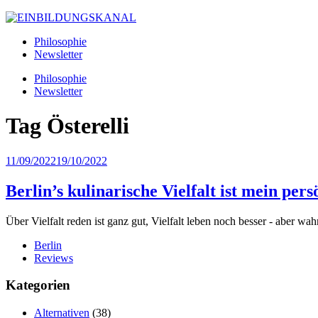
Philosophie
Newsletter
Philosophie
Newsletter
Tag
Österelli
11/09/2022
19/10/2022
Berlin’s kulinarische Vielfalt ist mein per
Über Vielfalt reden ist ganz gut, Vielfalt leben noch besser - aber wahre
Berlin
Reviews
Kategorien
Alternativen
(38)