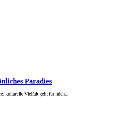
sönliches Paradies
, kulturelle Vielfalt geht für mich...