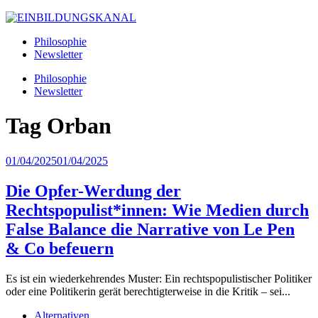
Philosophie
Newsletter
Philosophie
Newsletter
Tag
Orban
01/04/2025
01/04/2025
Die Opfer-Werdung der
Rechtspopulist*innen: Wie Medien durch
False Balance die Narrative von Le Pen
& Co befeuern
Es ist ein wiederkehrendes Muster: Ein rechtspopulistischer Politiker
oder eine Politikerin gerät berechtigterweise in die Kritik – sei...
Alternativen