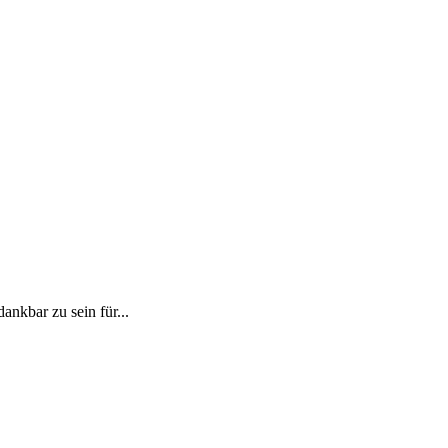
dankbar zu sein für...