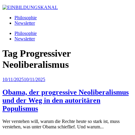
Philosophie
Newsletter
Philosophie
Newsletter
Tag
Progressiver
Neoliberalismus
10/11/2025
10/11/2025
Obama, der progressive Neoliberalismus
und der Weg in den autoritären
Populismus
Wer verstehen will, warum die Rechte heute so stark ist, muss
verstehen, was unter Obama schieflief. Und warum...