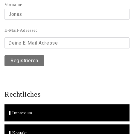
Vorname
E-Mail-Adresse:
Rechtliches
Impressum
Kontakt