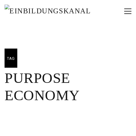
TAG
PURPOSE
ECONOMY