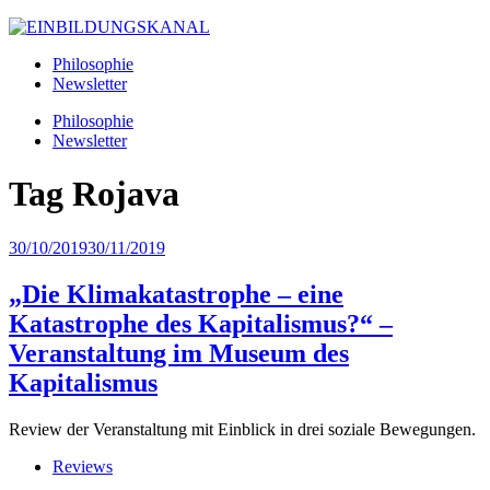
Philosophie
Newsletter
Philosophie
Newsletter
Tag
Rojava
30/10/2019
30/11/2019
„Die Klimakatastrophe – eine
Katastrophe des Kapitalismus?“ –
Veranstaltung im Museum des
Kapitalismus
Review der Veranstaltung mit Einblick in drei soziale Bewegungen.
Reviews