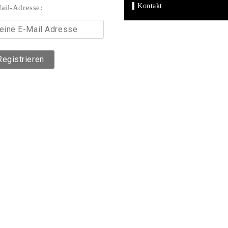
Kontakt
ail-Adresse: