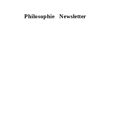
Philosophie
Newsletter