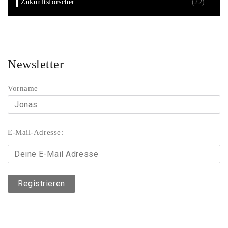
Zukunftsforscher
(22)
Newsletter
Vorname
E-Mail-Adresse: