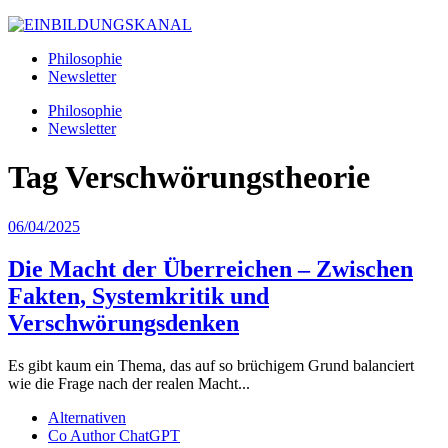
Philosophie
Newsletter
Philosophie
Newsletter
Tag
Verschwörungstheorie
06/04/2025
Die Macht der Überreichen – Zwischen
Fakten, Systemkritik und
Verschwörungsdenken
Es gibt kaum ein Thema, das auf so brüchigem Grund balanciert
wie die Frage nach der realen Macht...
Alternativen
Co Author ChatGPT