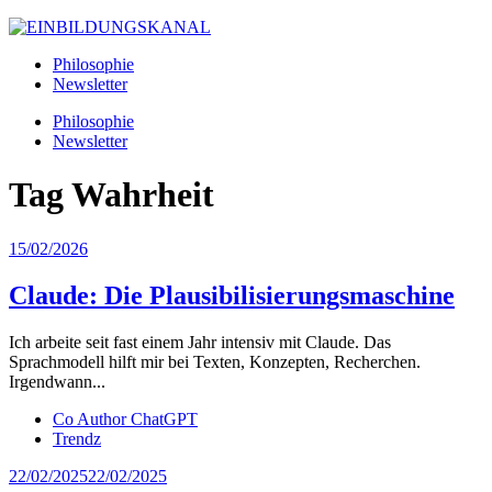
Philosophie
Newsletter
Philosophie
Newsletter
Tag
Wahrheit
15/02/2026
Claude: Die Plausibilisierungsmaschine
Ich arbeite seit fast einem Jahr intensiv mit Claude. Das
Sprachmodell hilft mir bei Texten, Konzepten, Recherchen.
Irgendwann...
Co Author ChatGPT
Trendz
22/02/2025
22/02/2025