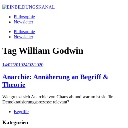
Philosophie
Newsletter
Philosophie
Newsletter
Tag
William Godwin
14/07/2019
24/02/2020
Anarchie: Annäherung an Begriff &
Theorie
Wie grenzt sich Anarchie von Chaos ab und warum ist sie für
Demokratisierungsprozesse relevant?
Begriffe
Kategorien