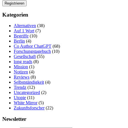
Kategorien
Alternativen
(38)
Auf 1 Wort
(7)
Begriffe
(10)
Berlin
(4)
Co Author ChatGPT
(68)
Forschungstagebuch
(10)
Gesellschaft
(55)
long reads
(8)
Mission
(1)
Notizen
(4)
Reviews
(8)
Selbstständigkeit
(4)
Trendz
(12)
Uncategorized
(2)
Utopie
(11)
White Mirror
(5)
Zukunftsforscher
(22)
Newsletter