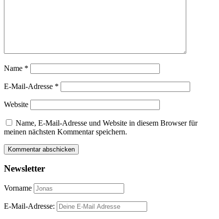
Name
*
E-Mail-Adresse
*
Website
Name, E-Mail-Adresse und Website in diesem Browser für
meinen nächsten Kommentar speichern.
Newsletter
Vorname
E-Mail-Adresse: