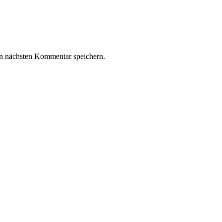
n nächsten Kommentar speichern.