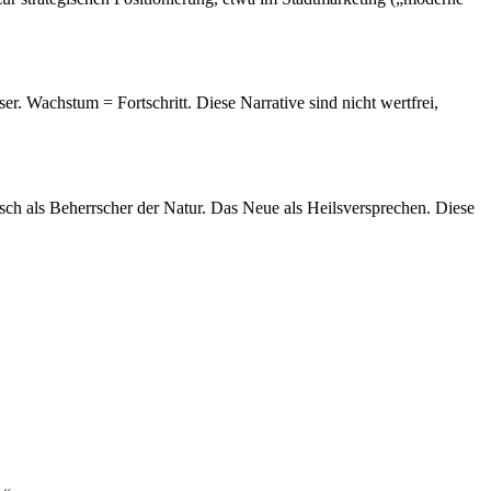
er. Wachstum = Fortschritt. Diese Narrative sind nicht wertfrei,
ch als Beherrscher der Natur. Das Neue als Heilsversprechen. Diese