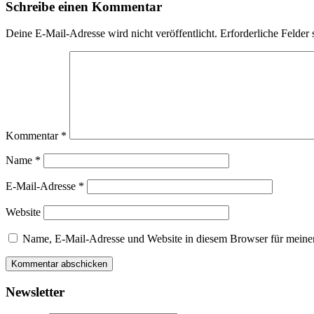
Schreibe einen Kommentar
Deine E-Mail-Adresse wird nicht veröffentlicht.
Erforderliche Felder 
Kommentar
*
Name
*
E-Mail-Adresse
*
Website
Name, E-Mail-Adresse und Website in diesem Browser für meine
Newsletter