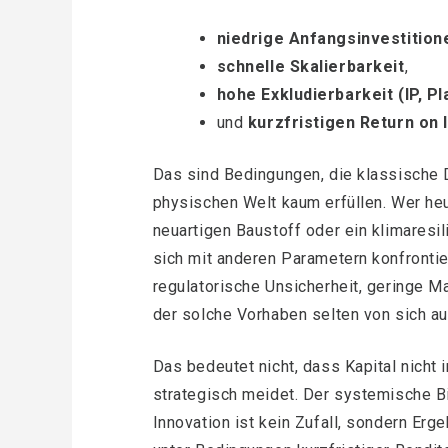
niedrige Anfangsinvestition
schnelle Skalierbarkeit
,
hohe Exkludierbarkeit (IP, P
und
kurzfristigen Return on
Das sind Bedingungen, die klassische 
physischen Welt kaum erfüllen. Wer he
neuartigen Baustoff oder ein klimaresil
sich mit anderen Parametern konfrontie
regulatorische Unsicherheit, geringe M
der solche Vorhaben selten von sich aus
Das bedeutet nicht, dass Kapital nicht 
strategisch meidet. Der systemische 
Innovation ist kein Zufall, sondern Erg