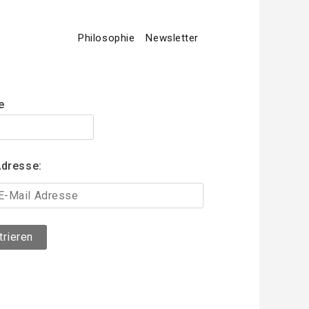
Philosophie
Newsletter
etter
e
Adresse: