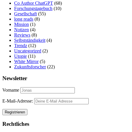
Co Author ChatGPT
(68)
Forschungstagebuch
(10)
Gesellschaft
(55)
long reads
(8)
Mission
(1)
Notizen
(4)
Reviews
(8)
Selbstständigkeit
(4)
Trendz
(12)
Uncategorized
(2)
Utopie
(11)
White Mirror
(5)
Zukunftsforscher
(22)
Newsletter
Vorname
E-Mail-Adresse:
Rechtliches