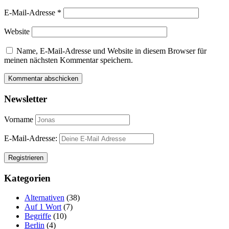
E-Mail-Adresse
*
Website
Name, E-Mail-Adresse und Website in diesem Browser für
meinen nächsten Kommentar speichern.
Newsletter
Vorname
E-Mail-Adresse:
Kategorien
Alternativen
(38)
Auf 1 Wort
(7)
Begriffe
(10)
Berlin
(4)