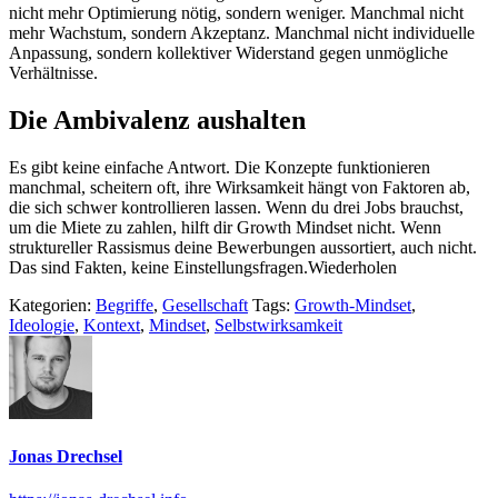
nicht mehr Optimierung nötig, sondern weniger. Manchmal nicht
mehr Wachstum, sondern Akzeptanz. Manchmal nicht individuelle
Anpassung, sondern kollektiver Widerstand gegen unmögliche
Verhältnisse.
Die Ambivalenz aushalten
Es gibt keine einfache Antwort. Die Konzepte funktionieren
manchmal, scheitern oft, ihre Wirksamkeit hängt von Faktoren ab,
die sich schwer kontrollieren lassen. Wenn du drei Jobs brauchst,
um die Miete zu zahlen, hilft dir Growth Mindset nicht. Wenn
struktureller Rassismus deine Bewerbungen aussortiert, auch nicht.
Das sind Fakten, keine Einstellungsfragen.Wiederholen
Kategorien:
Begriffe
,
Gesellschaft
Tags:
Growth-Mindset
,
Ideologie
,
Kontext
,
Mindset
,
Selbstwirksamkeit
Jonas Drechsel