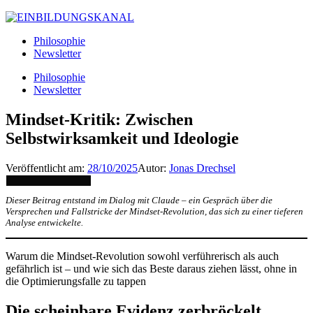
Philosophie
Newsletter
Philosophie
Newsletter
Mindset-Kritik: Zwischen
Selbstwirksamkeit und Ideologie
Veröffentlicht am:
28/10/2025
Autor:
Jonas Drechsel
Dieser Beitrag entstand im Dialog mit Claude – ein Gespräch über die
Versprechen und Fallstricke der Mindset-Revolution, das sich zu einer tieferen
Analyse entwickelte.
Warum die Mindset-Revolution sowohl verführerisch als auch
gefährlich ist – und wie sich das Beste daraus ziehen lässt, ohne in
die Optimierungsfalle zu tappen
Die scheinbare Evidenz zerbröckelt