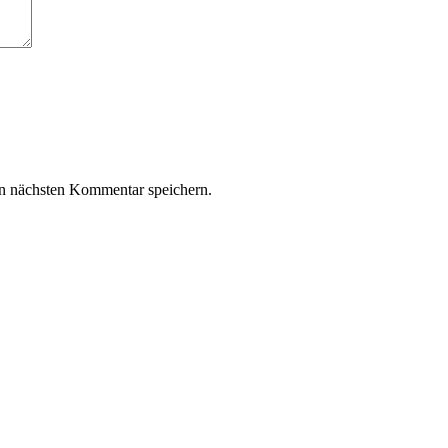
n nächsten Kommentar speichern.