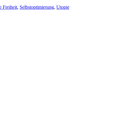
 Freiheit
,
Selbstoptimierung
,
Utopie