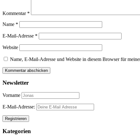
Kommentar
*
Name
*
E-Mail-Adresse
*
Website
Name, E-Mail-Adresse und Website in diesem Browser für meine
Newsletter
Vorname
E-Mail-Adresse:
Kategorien