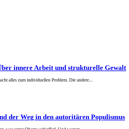
Über innere Arbeit und strukturelle Gewalt
acht alles zum individuellen Problem. Die andere...
nd der Weg in den autoritären Populismus