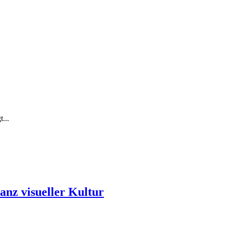
...
anz visueller Kultur