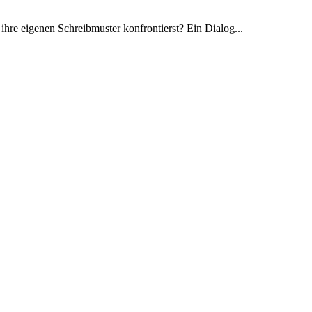
 ihre eigenen Schreibmuster konfrontierst? Ein Dialog...