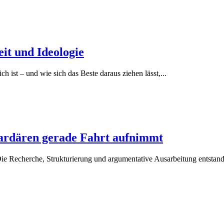
it und Ideologie
 ist – und wie sich das Beste daraus ziehen lässt,...
ardären gerade Fahrt aufnimmt
ie Recherche, Strukturierung und argumentative Ausarbeitung entstand