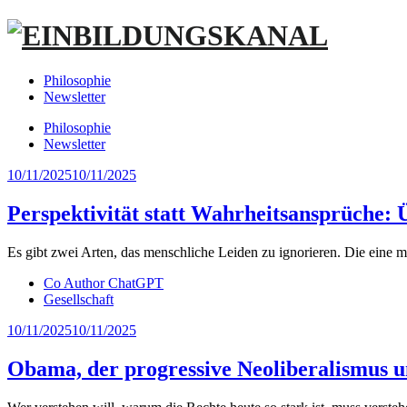
Philosophie
Newsletter
Philosophie
Newsletter
10/11/2025
10/11/2025
Perspektivität statt Wahrheitsansprüche: 
Es gibt zwei Arten, das menschliche Leiden zu ignorieren. Die eine m
Co Author ChatGPT
Gesellschaft
10/11/2025
10/11/2025
Obama, der progressive Neoliberalismus u