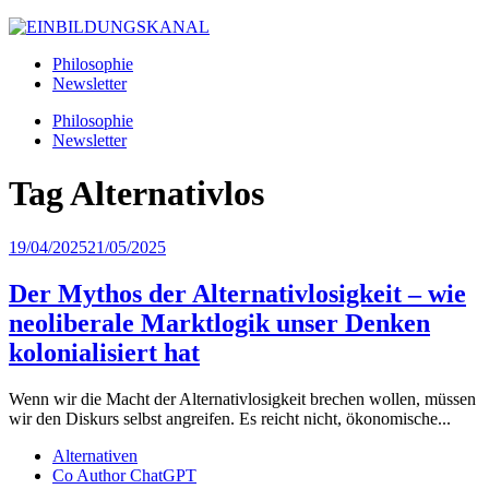
Philosophie
Newsletter
Philosophie
Newsletter
Tag
Alternativlos
19/04/2025
21/05/2025
Der Mythos der Alternativlosigkeit – wie
neoliberale Marktlogik unser Denken
kolonialisiert hat
Wenn wir die Macht der Alternativlosigkeit brechen wollen, müssen
wir den Diskurs selbst angreifen. Es reicht nicht, ökonomische...
Alternativen
Co Author ChatGPT