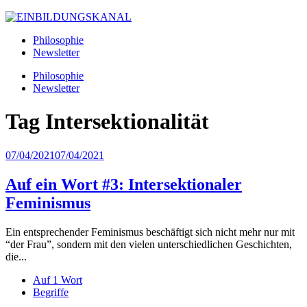
Philosophie
Newsletter
Philosophie
Newsletter
Tag
Intersektionalität
07/04/2021
07/04/2021
Auf ein Wort #3: Intersektionaler
Feminismus
Ein entsprechender Feminismus beschäftigt sich nicht mehr nur mit
“der Frau”, sondern mit den vielen unterschiedlichen Geschichten,
die...
Auf 1 Wort
Begriffe