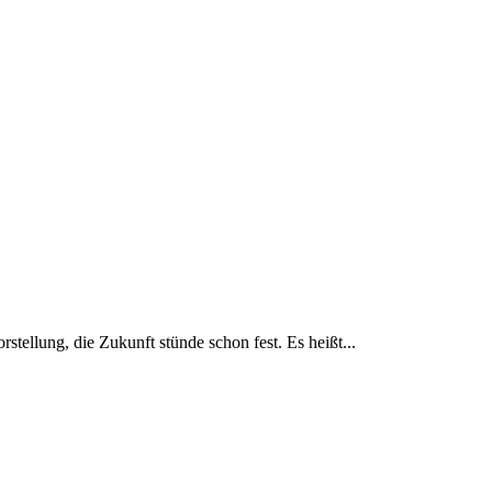
tellung, die Zukunft stünde schon fest. Es heißt...