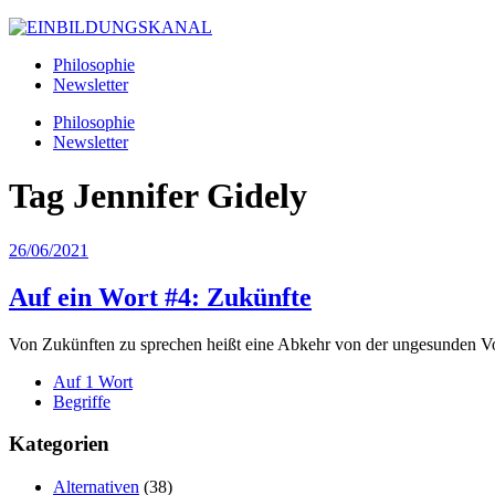
Philosophie
Newsletter
Philosophie
Newsletter
Tag
Jennifer Gidely
26/06/2021
Auf ein Wort #4: Zukünfte
Von Zukünften zu sprechen heißt eine Abkehr von der ungesunden Vors
Auf 1 Wort
Begriffe
Kategorien
Alternativen
(38)