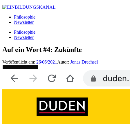
Philosophie
Newsletter
Philosophie
Newsletter
Auf ein Wort #4: Zukünfte
Veröffentlicht am:
26/06/2021
Autor:
Jonas Drechsel