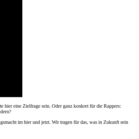
 hier eine Zielfrage sein. Oder ganz konkret für die Rappers:
ndern?
gsmacht im hier und jetzt. Wir tragen für das, was in Zukunft sein