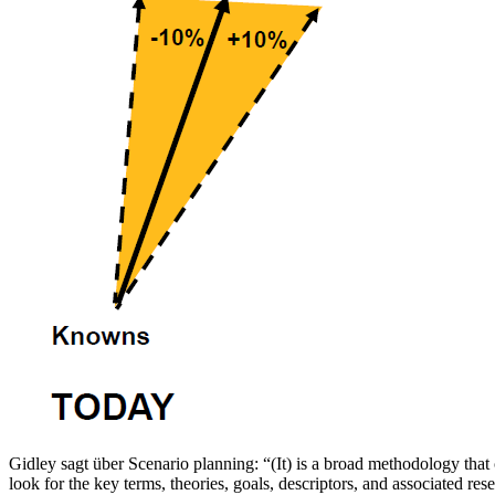
Gidley sagt über Scenario planning: “(It) is a broad methodology that
look for the key terms, theories, goals, descriptors, and associated