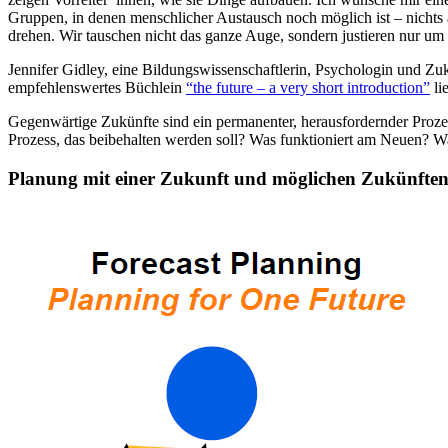
Gruppen, in denen menschlicher Austausch noch möglich ist – nichts a
drehen. Wir tauschen nicht das ganze Auge, sondern justieren nur um 
Jennifer Gidley, eine Bildungswissenschaftlerin, Psychologin und Zuk
empfehlenswertes Büchlein
“the future – a very short introduction”
li
Gegenwärtige Zukünfte sind ein permanenter, herausfordernder Proze
Prozess, das beibehalten werden soll? Was funktioniert am Neuen? W
Planung mit einer Zukunft und möglichen Zukünfte