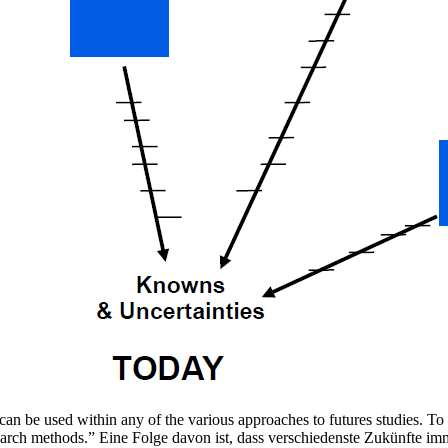
 can be used within any of the various approaches to futures studies. T
 research methods.” Eine Folge davon ist, dass verschiedenste Zukünft