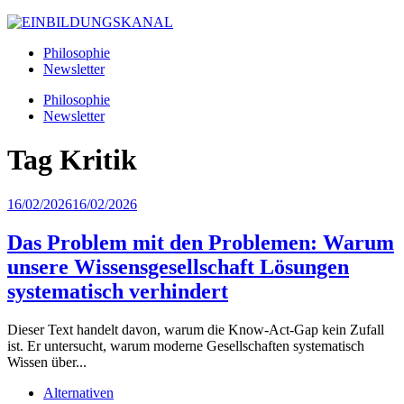
Philosophie
Newsletter
Philosophie
Newsletter
Tag
Kritik
16/02/2026
16/02/2026
Das Problem mit den Problemen: Warum
unsere Wissensgesellschaft Lösungen
systematisch verhindert
Dieser Text handelt davon, warum die Know-Act-Gap kein Zufall
ist. Er untersucht, warum moderne Gesellschaften systematisch
Wissen über...
Alternativen