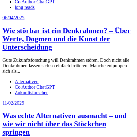
Co Author ChatGPT
long reads
06/04/2025
Wie störbar ist ein Denkrahmen? – Über
Werte, Dogmen und die Kunst der
Unterscheidung
Gute Zukunftsforschung will Denkrahmen stören. Doch nicht alle
Denkrahmen lassen sich so einfach irritieren. Manche entpuppen
sich als...
Alternativen
Co Author ChatGPT
Zukunftsforscher
11/02/2025
Was echte Alternativen ausmacht – und
wie wir nicht über das Stöckchen
springen