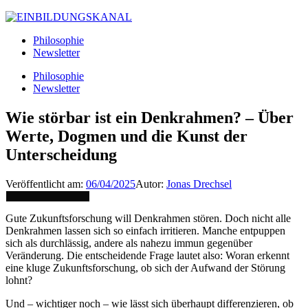
Philosophie
Newsletter
Philosophie
Newsletter
Wie störbar ist ein Denkrahmen? – Über
Werte, Dogmen und die Kunst der
Unterscheidung
Veröffentlicht am:
06/04/2025
Autor:
Jonas Drechsel
Gute Zukunftsforschung will Denkrahmen stören. Doch nicht alle
Denkrahmen lassen sich so einfach irritieren. Manche entpuppen
sich als durchlässig, andere als nahezu immun gegenüber
Veränderung. Die entscheidende Frage lautet also: Woran erkennt
eine kluge Zukunftsforschung, ob sich der Aufwand der Störung
lohnt?
Und – wichtiger noch – wie lässt sich überhaupt differenzieren, ob