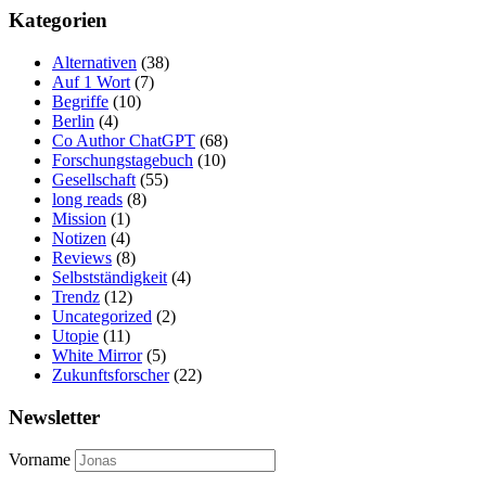
Kategorien
Alternativen
(38)
Auf 1 Wort
(7)
Begriffe
(10)
Berlin
(4)
Co Author ChatGPT
(68)
Forschungstagebuch
(10)
Gesellschaft
(55)
long reads
(8)
Mission
(1)
Notizen
(4)
Reviews
(8)
Selbstständigkeit
(4)
Trendz
(12)
Uncategorized
(2)
Utopie
(11)
White Mirror
(5)
Zukunftsforscher
(22)
Newsletter
Vorname