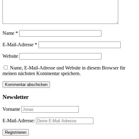
Name
*
E-Mail-Adresse
*
Website
Name, E-Mail-Adresse und Website in diesem Browser für
meinen nächsten Kommentar speichern.
Newsletter
Vorname
E-Mail-Adresse: