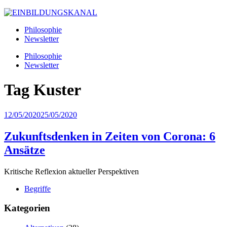
Philosophie
Newsletter
Philosophie
Newsletter
Tag
Kuster
12/05/2020
25/05/2020
Zukunftsdenken in Zeiten von Corona: 6
Ansätze
Kritische Reflexion aktueller Perspektiven
Begriffe
Kategorien