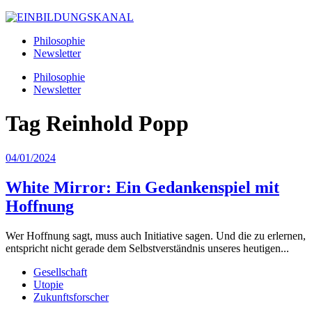
Philosophie
Newsletter
Philosophie
Newsletter
Tag
Reinhold Popp
04/01/2024
White Mirror: Ein Gedankenspiel mit
Hoffnung
Wer Hoffnung sagt, muss auch Initiative sagen. Und die zu erlernen,
entspricht nicht gerade dem Selbstverständnis unseres heutigen...
Gesellschaft
Utopie
Zukunftsforscher