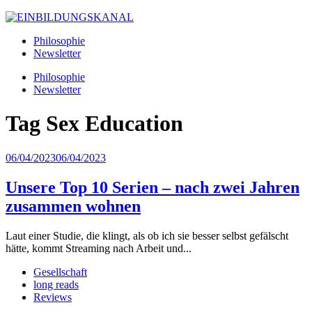
Philosophie
Newsletter
Philosophie
Newsletter
Tag
Sex Education
06/04/2023
06/04/2023
Unsere Top 10 Serien – nach zwei Jahren
zusammen wohnen
Laut einer Studie, die klingt, als ob ich sie besser selbst gefälscht
hätte, kommt Streaming nach Arbeit und...
Gesellschaft
long reads
Reviews